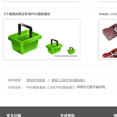
6个精美的商店常用PNG图标素材
Adobe_c
相关链接：
复制本页链接
|
搜索工具栏PNG图标集2
代码说明：
PNG图标素材
-
工具栏PNG图标集2
。
常见问题
充值帮助