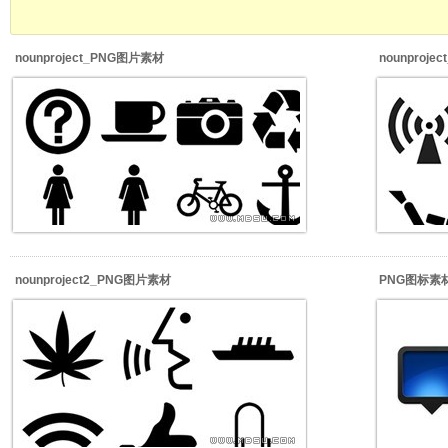
nounproject_PNG图片素材
nounproj
nounproject2_PNG图片素材
PNG图标素材_