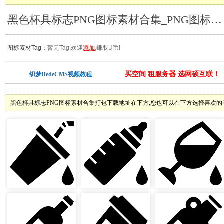
黑色杯具标志PNG图标素材合集_PNG图标素材
图标素材Tag：
暂无Tag,欢迎
添加
,赚取U币!
买空间 租服务器 选网硕互联！
织梦DedeCMS视频教程
黑色杯具标志PNG图标素材合集打包下载地址在下方,您也可以在下方选择喜欢的