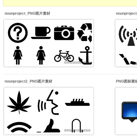
nounproject_PNG图片素材
nounproj
nounproject2_PNG图片素材
PNG图标素材_