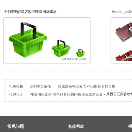
6个精美的商店常用PNG图标素材
Adobe_c
相关链接：
复制本页链接
|
搜索黑色杯具标志PNG图标素材合集
代码说明：
PNG图标素材
-
黑色杯具标志PNG图标素材合集
常见问题
充值帮助