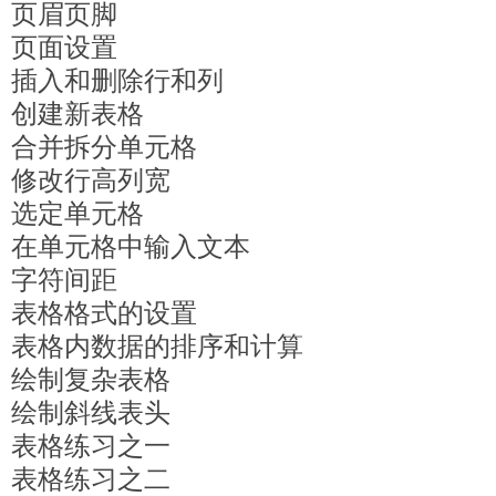
页眉页脚
页面设置
插入和删除行和列
创建新表格
合并拆分单元格
修改行高列宽
选定单元格
在单元格中输入文本
字符间距
表格格式的设置
表格内数据的排序和计算
绘制复杂表格
绘制斜线表头
表格练习之一
表格练习之二