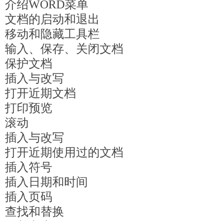
介绍WORD菜单
文档的启动和退出
移动和隐藏工具栏
输入、保存、关闭文档
保护文档
插入与改写
打开近期文档
打印预览
滚动
插入与改写
打开近期使用过的文档
插入符号
插入日期和时间
插入页码
查找和替换