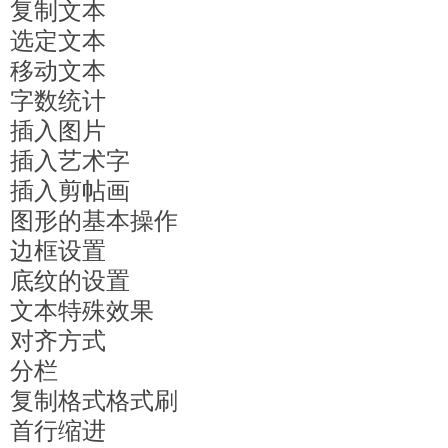
复制文本
选定文本
移动文本
字数统计
插入图片
插入艺术字
插入剪帖画
图形的基本操作
边框设置
底纹的设置
文本特殊效果
对齐方式
分栏
复制格式格式刷
首行缩进