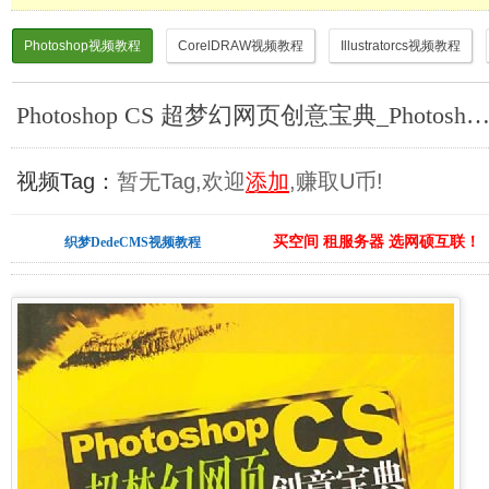
Photoshop视频教程
CorelDRAW视频教程
Illustratorcs视频教程
Photoshop CS 超梦幻网页创意宝典_Photoshop视频
视频Tag：
暂无Tag,欢迎
添加
,赚取U币!
买空间 租服务器 选网硕互联！
织梦DedeCMS视频教程