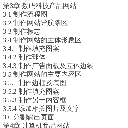
第3章 数码科技产品网站
3.1 制作流程图
3.2 制作网站导航条区
3.3 制作标志
3.4 制作网站的主体形象区
3.4.1 制作填充图案
3.4.2 制作球体
3.4.3 制作广告面板及立体边线
3.5 制作网站的主要内容区
3.5.1 制作边框及底图
3.5.2 制作填充图案
3.5.3 制作另一内容框
3.5.4 添加相关图片及文字
3.6 分割输出页面
第4章 计算机商品网站