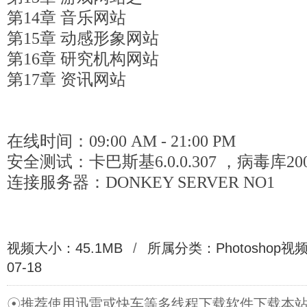
第14章 音乐网站
第15章 动感形象网站
第16章 研究机构网站
第17章 资讯网站
在线时间：09:00 AM - 21:00 PM
安全测试：卡巴斯基6.0.0.307 ，病毒库2007
连接服务器：DONKEY SERVER NO1
视频大小：45.1MB
/
所属分类：
Photoshop
07-18
☉推荐使用迅雷或快车等多线程下载软件下载本