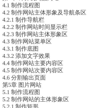
4.1 制作流程图
4.2 制作网站主体形象及导航条区
4.2.1 制作导航栏
4.2.2 制作网站时间显示栏
4.2.3 制作网站主体形象区
4.3 制作网站菜单区
4.3.1 制作底图
4.3.2 添加文字效果
4.4 制作网站主要内容区
4.5 制作网站次要内容区
4.6 分割输出页面
第5章 图片网站
5.1 制作流程图
5.2 制作网站的主体形象区
5.2.1 制作矩形