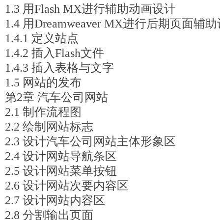
1.3 用Flash MX进行辅助动画设计
1.4 用Dreamweaver MX进行后期页面辅
1.4.1 定义站点
1.4.2 插入Flash文件
1.4.3 插入表格与文字
1.5 网站的发布
第2章 汽车公司网站
2.1 制作流程图
2.2 绘制网站标志
2.3 设计汽车公司网站主体形象区
2.4 设计网站导航条区
2.5 设计网站菜单按钮
2.6 设计网站次要内容区
2.7 设计网站内容区
2.8 分割输出页面