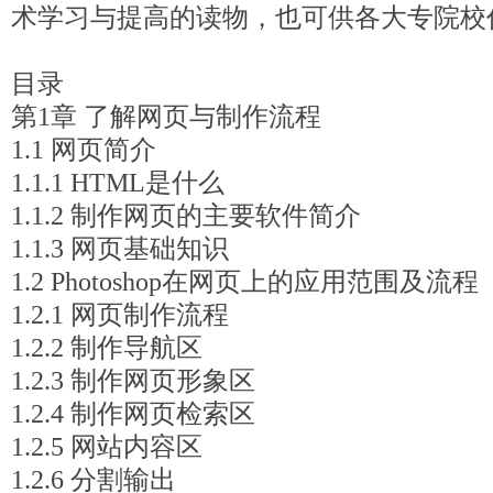
术学习与提高的读物，也可供各大专院校
目录
第1章 了解网页与制作流程
1.1 网页简介
1.1.1 HTML是什么
1.1.2 制作网页的主要软件简介
1.1.3 网页基础知识
1.2 Photoshop在网页上的应用范围及流程
1.2.1 网页制作流程
1.2.2 制作导航区
1.2.3 制作网页形象区
1.2.4 制作网页检索区
1.2.5 网站内容区
1.2.6 分割输出