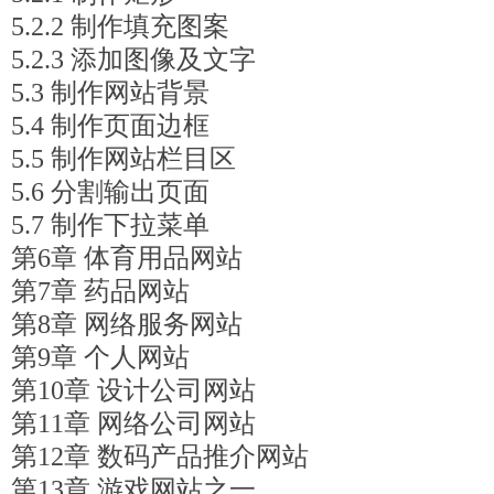
5.2.2 制作填充图案
5.2.3 添加图像及文字
5.3 制作网站背景
5.4 制作页面边框
5.5 制作网站栏目区
5.6 分割输出页面
5.7 制作下拉菜单
第6章 体育用品网站
第7章 药品网站
第8章 网络服务网站
第9章 个人网站
第10章 设计公司网站
第11章 网络公司网站
第12章 数码产品推介网站
第13章 游戏网站之一