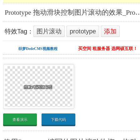
Prototype 拖动滑块控制图片滚动的效
特效Tag：
图片滚动
prototype
添加
买空间 租服务器 选网硕互联！
织梦DedeCMS视频教程
查看演示
下载代码