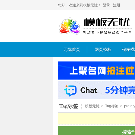
您好，欢迎来到模板无忧！
登录
注册
无忧首页
网页模板
程序模
Tag标签
模板无忧
>
Tag标签
>
protot
搜索"