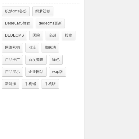
织梦cms备份
织梦迁移
DedeCMS教程
dedecms更新
DEDECMS
医院
金融
投资
网络营销
引流
蜘蛛池
产品推广
百度知道
绿色
产品展示
企业网站
wap版
新能源
手机端
手机版