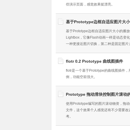
些演示页面，感觉效果挺漂亮。
基于Prototype边框自适应图片
基于Prototype边框自适应图片大小
Lightbox，它像Flash动画一样
一种更接近图片切换，第二种是固定图片
flotr 0.2 Prototype 曲线图插件
flotr是一个基于Prototype的曲
例，功能空前强大。
Prototype 拖动滑块控制图片滚动
使用Prototype编写的图片滚动物资
文件，这个效果个人感觉还有不少需要改
考。