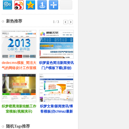
随机Tags推荐