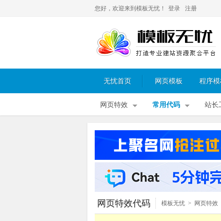
您好，欢迎来到模板无忧！
登录
注册
无忧首页
网页模板
程序模
网页特效
常用代码
站长
网页特效代码
模板无忧
>
网页特效