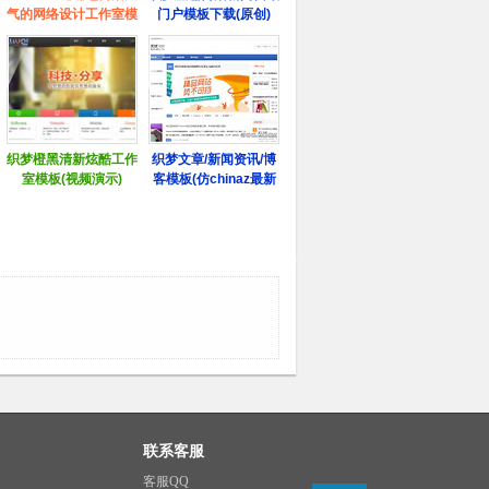
联系客服
客服QQ