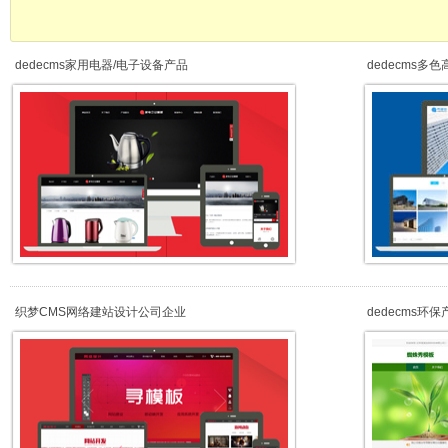
dedecms家用电器/电子设备产品
dedecms多
织梦CMS网络建站设计公司企业
dedecms环