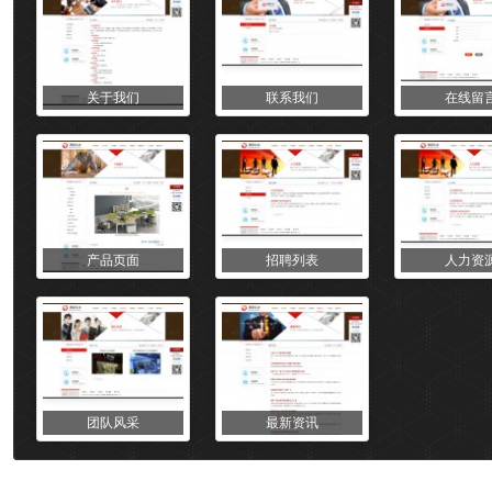
关于我们
联系我们
在线留
产品页面
招聘列表
人力资
团队风采
最新资讯