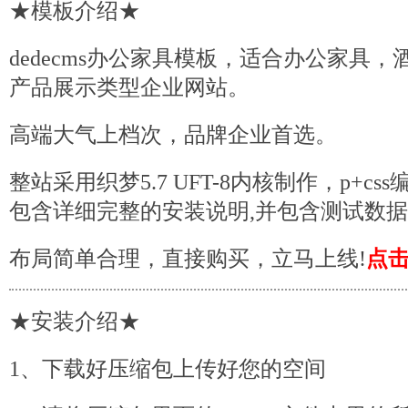
★
模板
介绍★
dedecms办公家具模板，适合办公家具
产品展示类型企业网站。
高端大气上档次，品牌企业首选。
整站采用织梦5.7 UFT-8内核制作，p+c
包含详细完整的安装说明,并包含测试数
布局简单合理，直接购买，立马上线!
点
★安装介绍★
1、下载好压缩包上传好您的空间