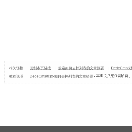
相关链接：
复制本页链接
|
搜索如何去掉列表的文章摘要
|
DedeCms模
教程说明：
DedeCms教程
-
如何去掉列表的文章摘要
。