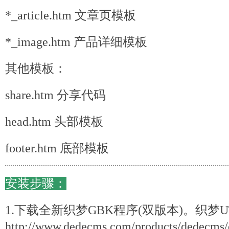
*_article.htm 文章页模板
*_image.htm 产品详细模板
其他模板：
share.htm 分享
代码
head.htm 头部模板
footer.htm 底部模板
安装步骤：
1.下载全新织梦GBK程序(双版本)。织梦
http://www.dedecms.com/products/
dede
cms