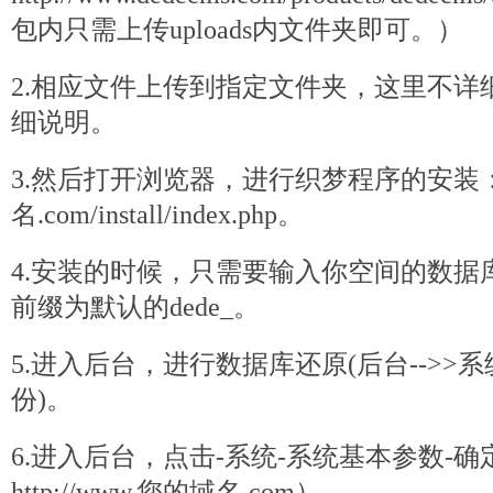
包内只需上传uploads内文件夹即可。）
2.相应文件上传到指定文件夹，这里不详
细说明。
3.然后打开浏览器，进行织梦程序的安装：htt
名.com/install/index.php。
4.安装的时候，只需要输入你空间的数据
前缀为默认的dede_。
5.进入后台，进行数据库还原(后台-->>系
份)。
6.进入后台，点击-系统-系统基本参数-
http://www.您的域名.com）。