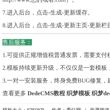
7.进入后台，点击-生成-更新缓存。
8.进入后台，点击-生成-更新主页-更新栏
售后服务：
1.可提供正规增值税普通发票，需要支付
2.模板持续更新升级，不仅仅是一套模板
3.一对一安装服务，终身免费BUG修复，
查看更多
DedeCMS教程
织梦模板
织梦de