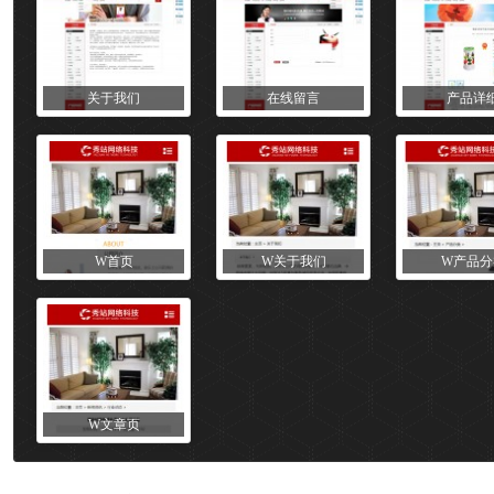
关于我们
在线留言
产品详
W首页
W关于我们
W产品分
W文章页