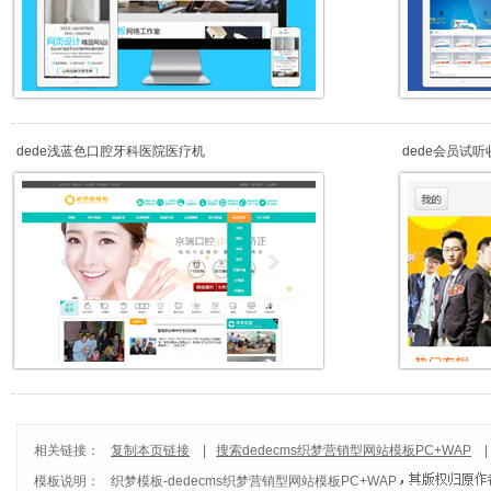
dede浅蓝色口腔牙科医院医疗机
dede会员试
相关链接：
复制本页链接
|
搜索dedecms织梦营销型网站模板PC+WAP
模板说明：
织梦模板
-
dedecms织梦营销型网站模板PC+WAP