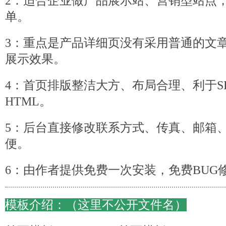
2：适合企业做产品展示站、营销型站点
单。
3：重点是产品详细页没有采用普通的文
展示效果。
4：首页排版整洁大方、布局合理、利于S
HTML。
5：后台直接修改联系方式、传真、邮箱
便。
6：由作者提供免费一次安装，免费BUG
模板介绍：（这里不公开文件名）