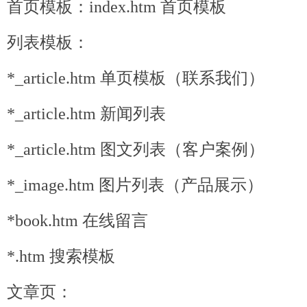
首页模板：index.htm 首页模板
列表模板：
*_article.htm 单页模板（联系我们）
*_article.htm 新闻列表
*_article.htm 图文列表（客户案例）
*_image.htm 图片列表（产品展示）
*book.htm 在线留言
*.htm 搜索模板
文章页：