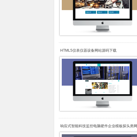
HTML5仪表仪器设备网站源码下载
响应式智能科技监控电脑硬件企业模板探头类
梦模板