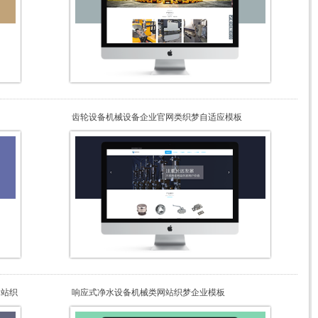
齿轮设备机械设备企业官网类织梦自适应模板
网站织
响应式净水设备机械类网站织梦企业模板