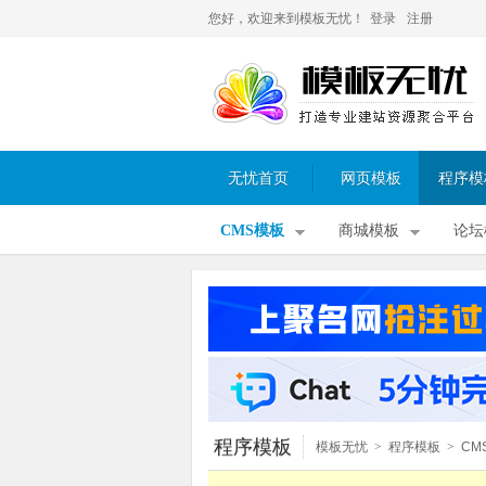
您好，欢迎来到模板无忧！
登录
注册
无忧首页
网页模板
程序模
CMS模板
商城模板
论坛
程序模板
模板无忧
>
程序模板
>
CM