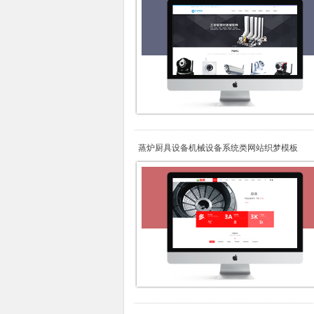
蒸炉厨具设备机械设备系统类网站织梦模板