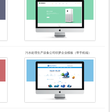
污水处理生产设备公司织梦企业模板（带手机端）