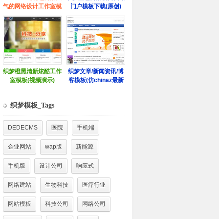
织梦模板_Tags
DEDECMS
医院
手机端
企业网站
wap版
新能源
手机版
设计公司
响应式
网络建站
生物科技
医疗行业
网站模板
科技公司
网络公司