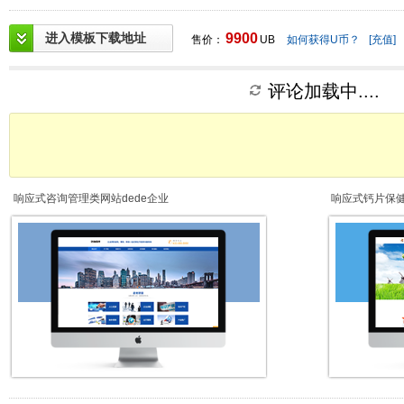
进入模板下载地址
9900
售价：
UB
如何获得U币？
[充值]
评论加载中....
响应式咨询管理类网站dede企业
响应式钙片保