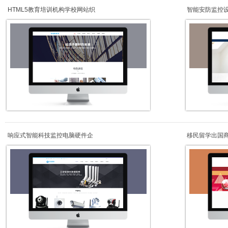
HTML5教育培训机构学校网站织
智能安防监控
响应式智能科技监控电脑硬件企
移民留学出国