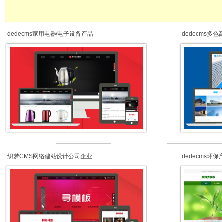
dedecms家用电器/电子设备产品
dedecms多
织梦CMS网络建站设计公司企业
dedecms环