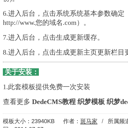
6.进入后台，点击系统系统基本参数确定
http://www.您的域名.com）。
7.进入后台，点击生成更新缓存。
8.进入后台，点击生成更新主页更新栏目
关于安装：
1.此套模板提供免费一次安装
查看更多
DedeCMS教程
织梦模板
织梦de
模板大小：23940KB
作者：
斑马家
/
所属频