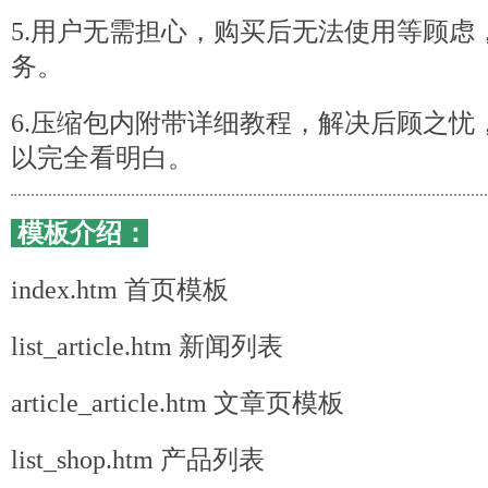
5.用户无需担心，购买后无法使用等顾虑
务。
6.压缩包内附带详细教程，解决后顾之忧
以完全看明白。
模板介绍：
index.htm 首页模板
list_article.htm 新闻列表
article_article.htm 文章页模板
list_shop.htm 产品列表