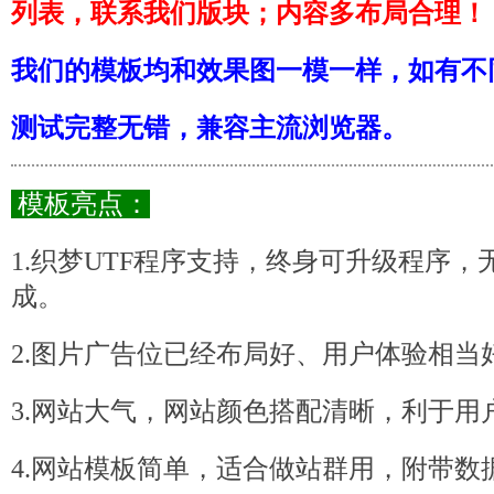
列表，联系我们版块；内容多布局合理！
我们的模板均和效果图一模一样，如有不
测试完整无错，兼容主流浏览器。
模板亮点：
1.织梦UTF程序支持，终身可升级程序
成。
2.图片广告位已经布局好、用户体验相当
3.网站大气，网站颜色搭配清晰，利于用
4.
网站模板
简单，适合做站群用，附带数