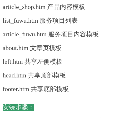
article_shop.htm 产品内容模板
list_fuwu.htm 服务项目列表
article_fuwu.htm 服务项目内容模板
about.htm 文章页模板
left.htm 共享左侧模板
head.htm 共享顶部模板
footer.htm 共享底部模板
安装步骤：