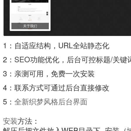
关于我们
1：自适应结构，URL全站静态化
2：
SEO
功能优化，后台可控标题/关键词
3：亲测可用，免费一次安装
4：联系方式可通过后台直接修改
5：
全新织梦风格后台界面
安装
方法：
解压后把文件放入WEB目录下--安装（