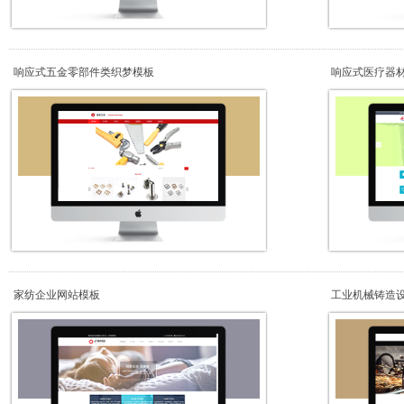
响应式五金零部件类织梦模板
响应式医疗器
家纺企业网站模板
工业机械铸造