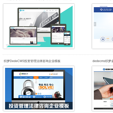
织梦DedeCMS投资管理法律咨询企业模板
dedecms