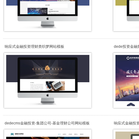
响应式金融投资理财类织梦网站模板
dede投资金
dedecms金融投资-集团公司-基金理财公司网站模板
响应式金融投
（自适应）