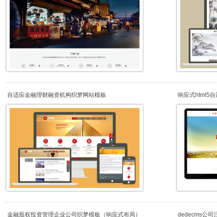
自适应金融理财融资机构织梦网站模板
响应式html
机）
金融股权投资管理企业公司织梦模板（响应式布局）
dedecms