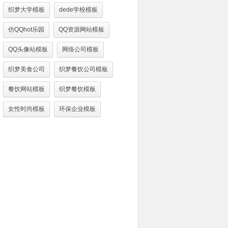
织梦大学模板
dede学校模板
仿QQhot乐园
QQ资源网站模板
QQ头像站模板
网络公司模板
织梦美食公司
织梦餐饮公司模板
餐饮网站模板
织梦餐饮模板
女性时尚模板
环保企业模板