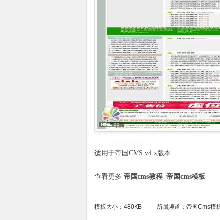
适用于帝国CMS v4.x版本
查看更多
帝国cms教程
帝国cms模板
模板大小：480KB
所属频道：
帝国Cms模