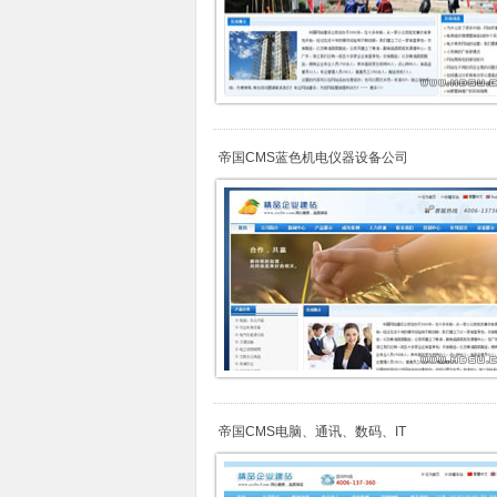
帝国CMS蓝色机电仪器设备公司
帝国CMS电脑、通讯、数码、IT