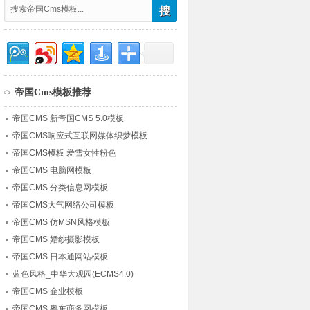
帝国Cms模板推荐
帝国CMS 新帝国CMS 5.0模板
帝国CMS响应式互联网媒体织梦模板
帝国CMS模板 爱雪女性粉色
帝国CMS 电脑网模板
帝国CMS 分类信息网模板
帝国CMS大气网络公司模板
帝国CMS 仿MSN风格模板
帝国CMS 婚纱摄影模板
帝国CMS 日本通网站模板
蓝色风格_中华大观园(ECMS4.0)
帝国CMS 企业模板
帝国CMS 粤东商务网模板