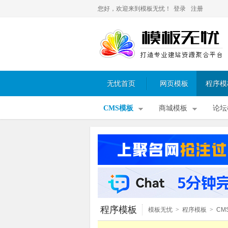
您好，欢迎来到模板无忧！
登录
注册
无忧首页
网页模板
程序模
CMS模板
商城模板
论坛
程序模板
模板无忧
>
程序模板
>
CM