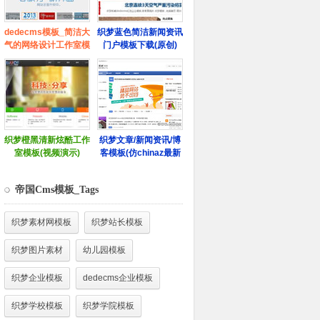
帝国Cms模板_Tags
织梦素材网模板
织梦站长模板
织梦图片素材
幼儿园模板
织梦企业模板
dedecms企业模板
织梦学校模板
织梦学院模板