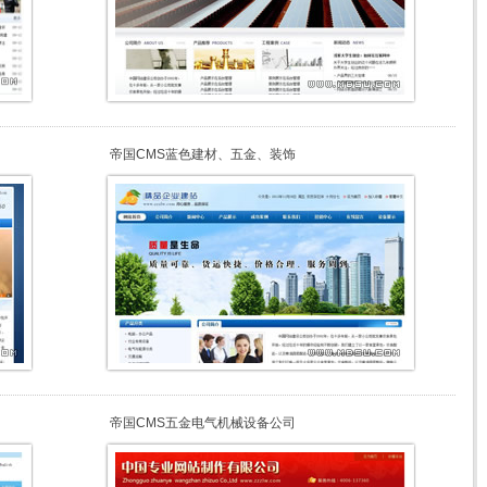
帝国CMS蓝色建材、五金、装饰
帝国CMS五金电气机械设备公司