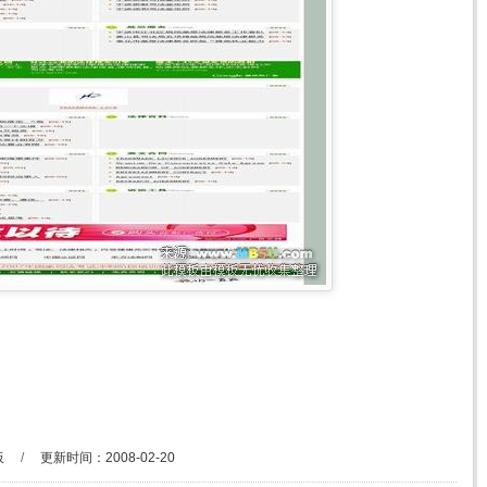
板
/
更新时间：2008-02-20