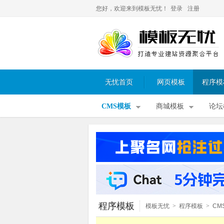
您好，欢迎来到模板无忧！
登录
注册
无忧首页
网页模板
程序模
CMS模板
商城模板
论坛
程序模板
模板无忧
>
程序模板
>
CM