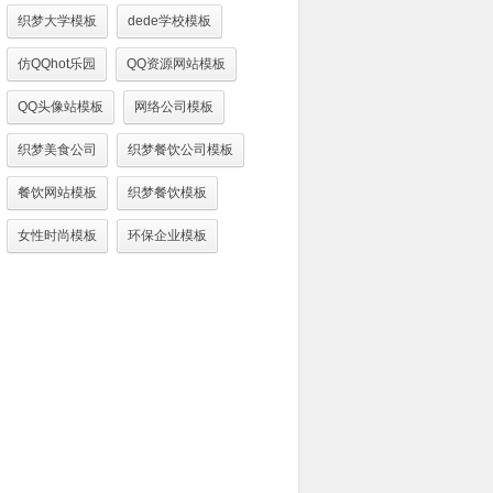
织梦大学模板
dede学校模板
仿QQhot乐园
QQ资源网站模板
QQ头像站模板
网络公司模板
织梦美食公司
织梦餐饮公司模板
餐饮网站模板
织梦餐饮模板
女性时尚模板
环保企业模板