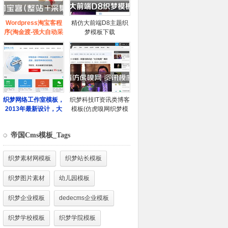
帝国Cms模板_Tags
织梦素材网模板
织梦站长模板
织梦图片素材
幼儿园模板
织梦企业模板
dedecms企业模板
织梦学校模板
织梦学院模板