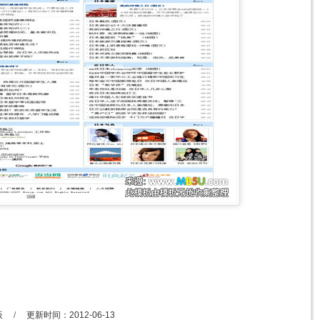
板
/
更新时间：2012-06-13