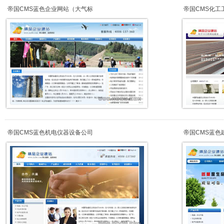
帝国CMS蓝色企业网站（大气标
帝国CMS化工
帝国CMS蓝色机电仪器设备公司
帝国CMS蓝色