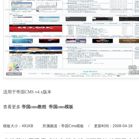
适用于帝国CMS v4.x版本
查看更多
帝国cms教程
帝国cms模板
模板大小：491KB
所属频道：
帝国Cms模板
/
更新时间：2008-04-18