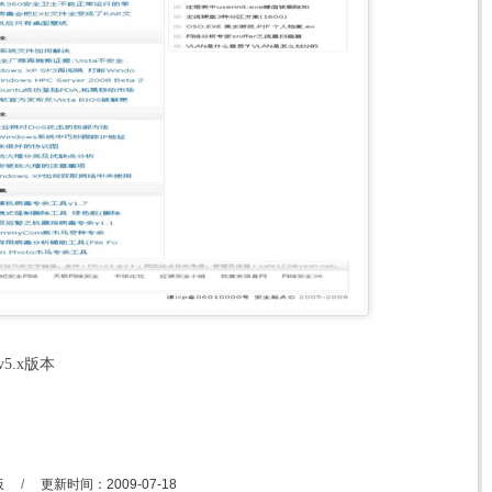
5.x版本
板
/
更新时间：2009-07-18