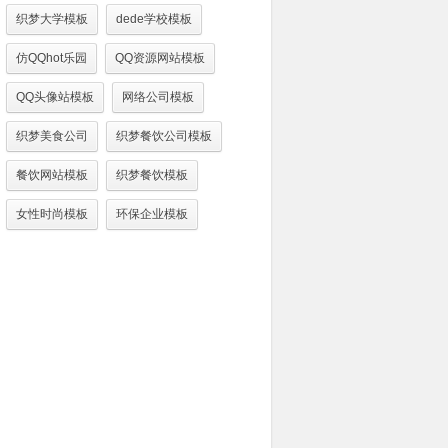
织梦大学模板
dede学校模板
仿QQhot乐园
QQ资源网站模板
QQ头像站模板
网络公司模板
织梦美食公司
织梦餐饮公司模板
餐饮网站模板
织梦餐饮模板
女性时尚模板
环保企业模板