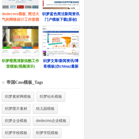
帝国Cms模板_Tags
织梦素材网模板
织梦站长模板
织梦图片素材
幼儿园模板
织梦企业模板
dedecms企业模板
织梦学校模板
织梦学院模板