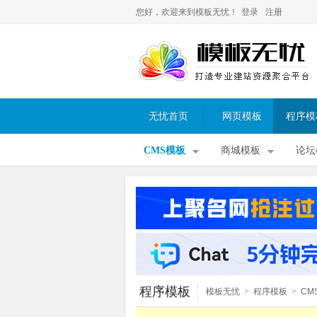
您好，欢迎来到模板无忧！
登录
注册
无忧首页
网页模板
程序模
CMS模板
商城模板
论坛
程序模板
模板无忧
>
程序模板
>
CM