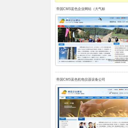
帝国CMS蓝色企业网站（大气标
帝国CMS蓝色机电仪器设备公司