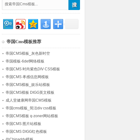
帝国Cms模板推荐
帝国CMS模板_灰色新时空
帝国模板-6def网络模板
帝国CMS 时尚紫色DIV CSS模板
帝国CMS 孝感信息网模板
帝国CMS模板_娱乐站模板
帝国CMS模板 DIGG英文模板
成人堂健康网帝国CMS模板
帝国cms模板_简洁div css模板
帝国CMS模板 q-zoner网站模板
帝国CMS 图片站模板
帝国CMS DIGG红色模板
仿Chinaddv模板