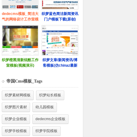
帝国Cms模板_Tags
织梦素材网模板
织梦站长模板
织梦图片素材
幼儿园模板
织梦企业模板
dedecms企业模板
织梦学校模板
织梦学院模板