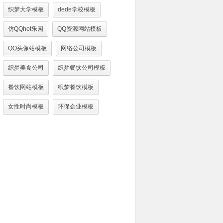
织梦大学模板
dede学校模板
仿QQhot乐园
QQ资源网站模板
QQ头像站模板
网络公司模板
织梦美食公司
织梦餐饮公司模板
餐饮网站模板
织梦餐饮模板
女性时尚模板
环保企业模板