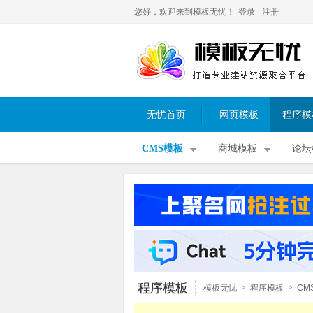
您好，欢迎来到模板无忧！
登录
注册
无忧首页
网页模板
程序模
CMS模板
商城模板
论坛
程序模板
模板无忧
>
程序模板
>
CM