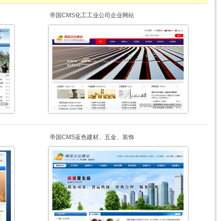
帝国CMS化工工业公司企业网站
帝国CMS蓝色建材、五金、装饰