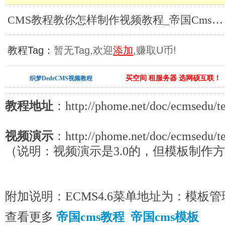
CMS教程教你怎样制作视频教程_帝国Cms教程
教程Tag：
暂无Tag,欢迎
添加
,赚取U币!
买空间 租服务器 选网硕互联！
织梦DedeCMS视频教程
教程地址
：http://phome.net/doc/ecmsedu/te
视频演示
：http://phome.net/doc/ecmsedu/t
（说明：视频演示是3.0的，但模板制作
附加说明：ECMS4.6菜单地址为：模板
查看更多
帝国cms教程
帝国cms模板