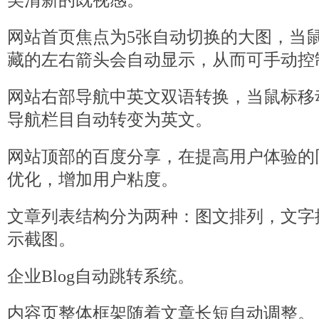
美清新的既视感。
网站首页焦点为5张自动切换的大图，当
藏的左右箭头会自动显示，从而可手动控
网站右部导航中英文双语转换，当鼠标移
导航栏目自动转变为英文。
网站顶部的百度分享，在提高用户体验的
优化，增加用户粘度。
文章列表结构分为两种：图文排列，文字
示截图。
企业Blog自动跳转系统。
内容页整体框架随着文章长短自动调整。