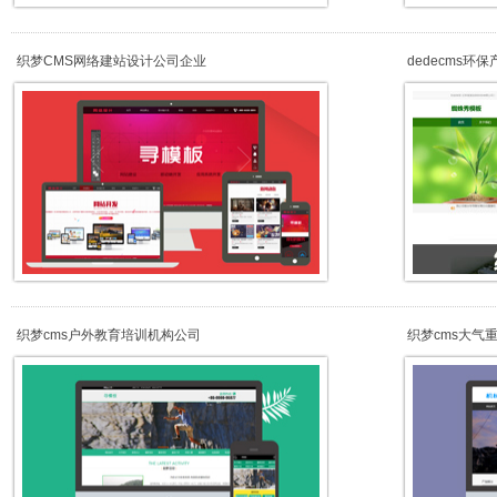
织梦CMS网络建站设计公司企业
dedecms环
织梦cms户外教育培训机构公司
织梦cms大气