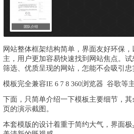
团队介绍
网站整体框架结构简单，界面友好环保，
主，用户更加容易快速找到网站焦点。试
筛选、优质呈现的网站，怎能不会吸引忠
模板
完全兼容IE 6 7 8 360浏览器 谷歌
下面，只简单介绍一下模板主要细节，其
页的演示截图。
本套模版的设计着重于简约大气，界面极