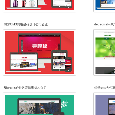
织梦CMS网络建站设计公司企业
dedecms环
织梦cms户外教育培训机构公司
织梦cms大气