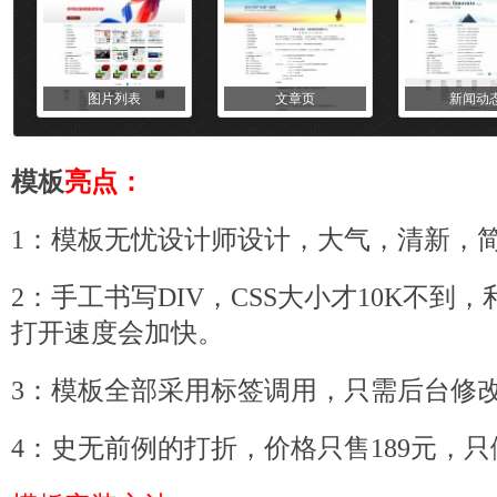
图片列表
文章页
新闻动
模板
亮点：
1：模板无忧设计师设计，大气，清新，
2：手工书写DIV，CSS大小才10K不到
打开速度会加快。
3：模板全部采用标签调用，只需后台修
4：史无前例的打折，价格只售189元，