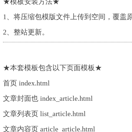
★模板安装方法★
1、将压缩包模版文件上传到空间，覆盖
2、整站更新。
★本套模板包含以下页面模板★
首页 index.html
文章封面也 index_article.html
文章列表页 list_article.html
文章内容页 article_article.html