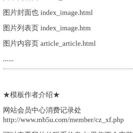
图片封面也 index_image.html
图片列表页 index_image.htm
图片内容页 article_article.html
......
★模板作者介绍★
网站会员中心消费记录处
http://www.mb5u.com/member/cz_xf.
php