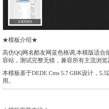
文章列表页
★
模板
介绍★
高仿QQ网名酷友网蓝色格调,本模版适合
容站，测试完整无错，兼容所有主流浏览
本模板基于DEDE Cms 5.7 GBK设计，
用。