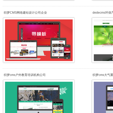
织梦CMS网络建站设计公司企业
dedecms环
织梦cms户外教育培训机构公司
织梦cms大气