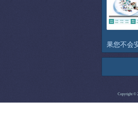
果您不会
Copyright