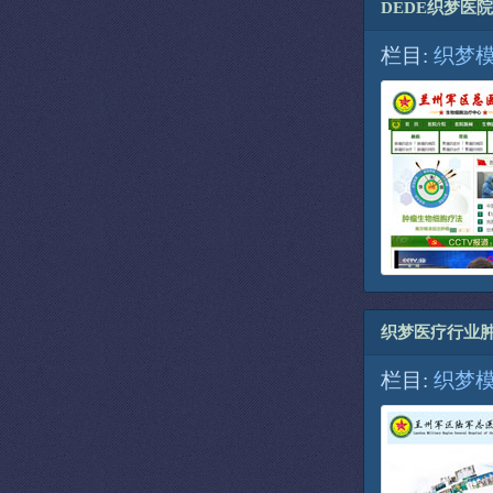
DEDE织梦医
栏目:
织梦
织梦医疗行业
栏目:
织梦