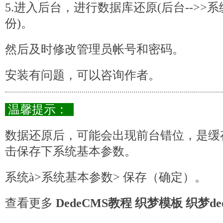
5.进入后台，进行数据库还原(后台-->>系
份)。
然后及时修改管理员帐号和密码。
安装有问题，可以咨询作者。
温馨提示：
数据还原后，可能会出现前台错位，是缓
击保存下系统基本参数。
系统à>系统基本参数> 保存（确定）。
查看更多
DedeCMS教程
织梦模板
织梦de