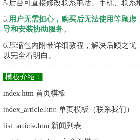
5.后台可直接修改联系电话、手机、联系
5.
用户无需担心，购买后无法使用等顾虑
导和安装协助服务
。
6.压缩包内附带详细教程，解决后顾之忧
以完全看明白。
模板介绍：
index.htm 首页模板
index_article.htm 单页模板（联系我们）
list_article.htm 新闻列表