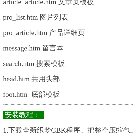
article_article.htm 文章页模板
pro_list.htm 图片列表
pro_article.htm 产品详细页
message.htm 留言本
search.htm 搜索模板
head.htm 共用头部
foot.htm 底部模板
安装教程：
1.下载全新织梦GBK程序。把整个压缩