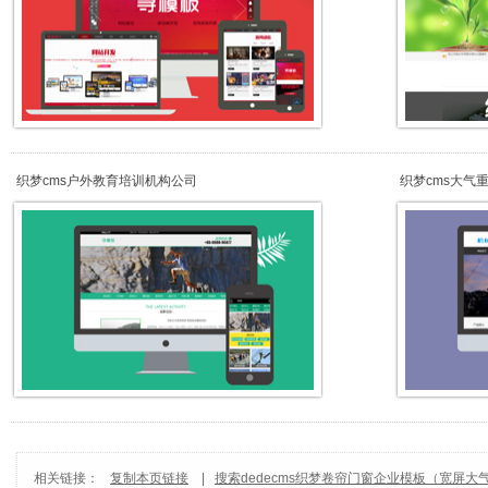
织梦cms户外教育培训机构公司
织梦cms大气
相关链接：
复制本页链接
|
搜索dedecms织梦卷帘门窗企业模板（宽屏大