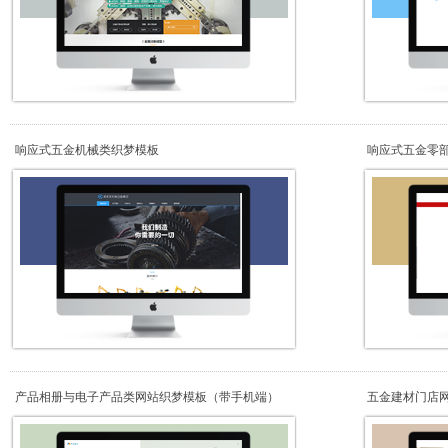
响应式五金机械类织梦模板
响应式五金零
产品相册与电子产品类网站织梦模板（带手机端）
五金建材门店