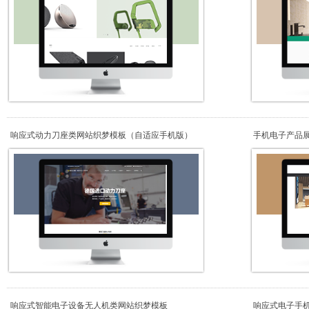
响应式动力刀座类网站织梦模板（自适应手机版）
手机电子产品
响应式智能电子设备无人机类网站织梦模板
响应式电子手