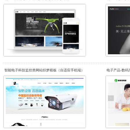
智能电子科技监控类网站织梦模板（自适应手机端）
电子产品-数码