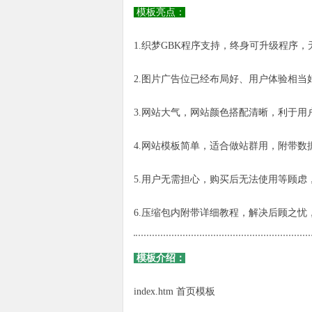
模板亮点：
1.织梦GBK程序支持，终身可升级程序
2.图片广告位已经布局好、用户体验相当
3.网站大气，网站颜色搭配清晰，利于用
4.网站模板简单，适合做站群用，附带数
5.用户无需担心，购买后无法使用等顾虑
6.压缩包内附带详细教程，解决后顾之
模板介绍：
index.htm 首页模板