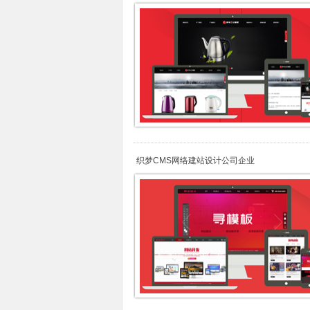
织梦CMS网络建站设计公司企业