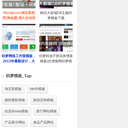
织梦模板_Tags
淘宝客模板
html5模板
婚纱摄影模板
旅游定制模板
自适应wap模板
医疗网站模板
产品展示网站
食品产品网站