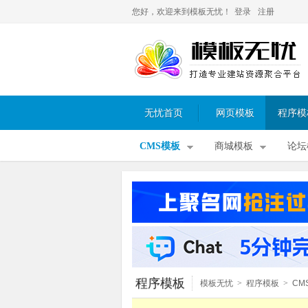
您好，欢迎来到模板无忧！
登录
注册
无忧首页
网页模板
程序模
CMS模板
商城模板
论坛
程序模板
模板无忧
>
程序模板
>
CM