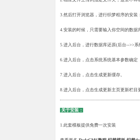
3.然后打开浏览器，进行织梦程序的安装：http://w
4.安装的时候，只需要输入你空间的数据库
5.进入后台，进行数据库还原(后台-->>系
6.进入后台，点击系统系统基本参数确定（站点
7.进入后台，点击生成更新缓存。
8.进入后台，点击生成更新主页更新栏目
关于安装：
1.此套模板提供免费一次安装