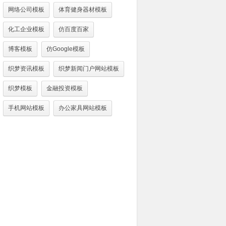
网络公司模板
体育健身器材模板
化工企业模板
仿百度百家
博客模板
仿Google模板
织梦资讯模板
织梦新闻门户网站模板
织梦模板
金融投资模板
手机网站模板
办公家具网站模板