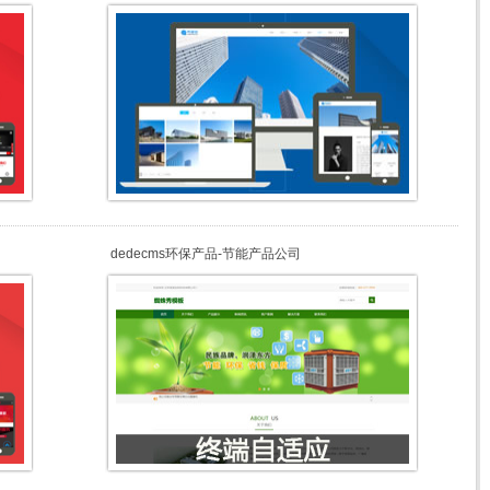
dedecms环保产品-节能产品公司