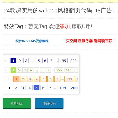
24款超实用的web 2.0风格翻页代码_JS广告代码合集
特效Tag：
暂无Tag,欢迎
添加
,赚取U币!
买空间 租服务器 选网硕互联！
织梦DedeCMS视频教程
查看演示
下载代码