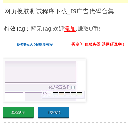
网页换肤测试程序下载_JS广告代码合集
特效Tag：
暂无Tag,欢迎
添加
,赚取U币!
买空间 租服务器 选网硕互联！
织梦DedeCMS视频教程
查看演示
下载代码