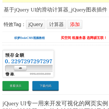
基于jQuery UI的滑动计算器_jQuery图表插件
特效Tag：
jQuery
计算器
添加
买空间 租服务器 选网硕互联！
织梦DedeCMS视频教程
查看演示
下载代码
jQuery UI专一用来开发可视化的网页