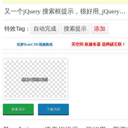
又一个jQuery 搜索框提示，很好用_jQuery搜索提示
特效Tag：
自动完成
搜索提示
添加
买空间 租服务器 选网硕互联！
织梦DedeCMS视频教程
查看演示
下载代码