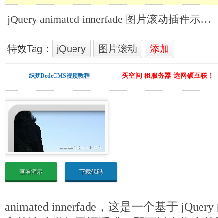
jQuery animated innerfade 图片滚动插件示例_jQuery图片滚动
特效Tag：
jQuery
图片滚动
添加
买空间 租服务器 选网硕互联！
织梦DedeCMS视频教程
查看演示
下载代码
animated innerfade，这是一个基于 j