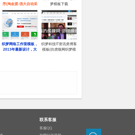
联系客服
客服QQ