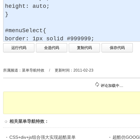
所属频道：
菜单导航特效
/
更新时间：2011-02-23
评论加载中....
相关
菜单导航特效
：
CSS+div+js组合强大实现超酷菜单
超酷仿GOO