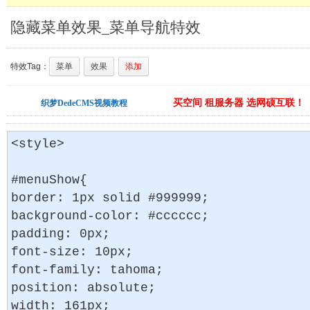
隐藏菜单效果_菜单导航特效
特效Tag：
菜单
效果
添加
买空间 租服务器 选网硕互联！
织梦DedeCMS视频教程