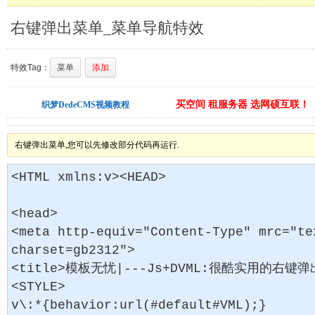
右键弹出菜单_菜单导航特效
特效Tag：
菜单
添加
买空间 租服务器 选网硕互联！
织梦DedeCMS视频教程
右键弹出菜单,您可以先修改部分代码再运行.