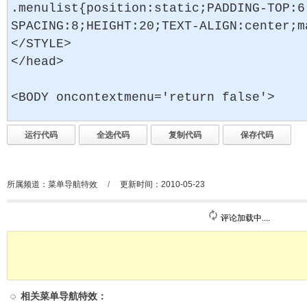
所属频道：
菜单导航特效
/
更新时间：2010-05-23
评论加载中....
相关
菜单导航特效
：