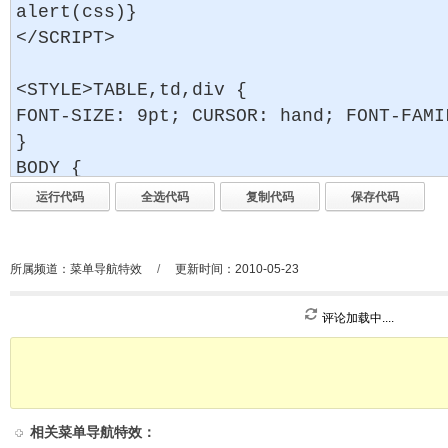
所属频道：
菜单导航特效
/
更新时间：2010-05-23
评论加载中....
相关
菜单导航特效
：