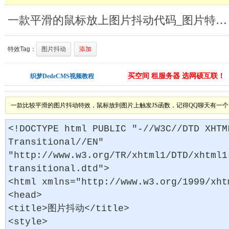
一款平滑的鼠标放上图片抖动代码_图片特效特效
特效Tag：
图片抖动
添加
买空间 租服务器 选网硕互联！
织梦DedeCMS视频教程
一款比较平滑的图片抖动特效，鼠标放到图片上触发JS函数，记得QQ聊天有一