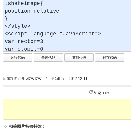
所属频道：
图片特效特效
/
更新时间：2012-12-11
评论加载中....
相关
图片特效特效
：