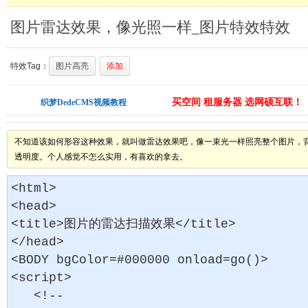
图片雷达效果，像光照一样_图片特效特效
特效Tag：
图片高亮
添加
买空间 租服务器 选网硕互联！
织梦DedeCMS视频教程
不知道该如何形容这种效果，就叫做雷达效果吧，像一束光一样照亮整个图片，背
透明度。个人感觉不怎么实用，有喜欢的拿去。