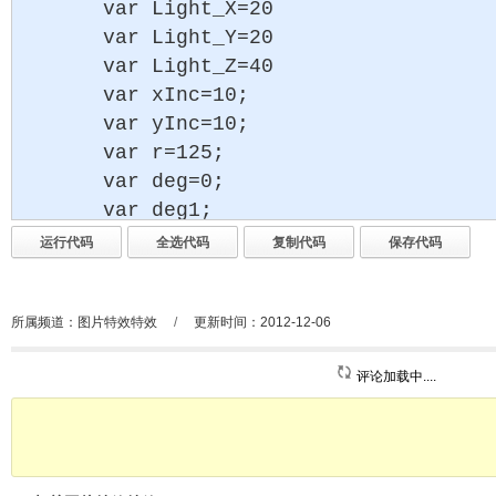
所属频道：
图片特效特效
/
更新时间：2012-12-06
评论加载中....