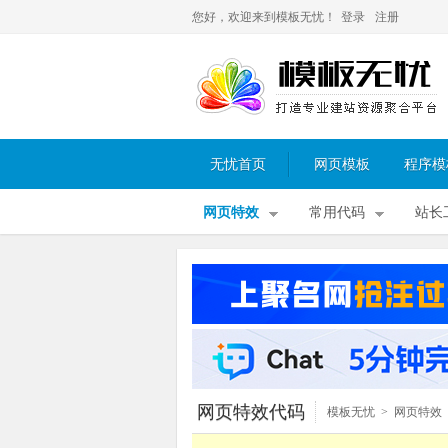
您好，欢迎来到模板无忧！
登录
注册
无忧首页
网页模板
程序模
网页特效
常用代码
站长
网页特效代码
模板无忧
>
网页特效