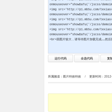
所属频道：
图片特效特效
/
更新时间：2012-1