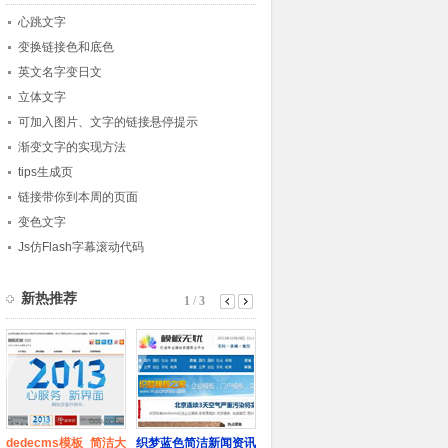
心跳文字
变换链接色和底色
英文名字变日文
立体文字
可加入图片、文字的链接悬停提示
渐变文字的实现方法
tips生成页
链接带你到本周的页面
变色文字
Js仿Flash字幕滚动代码