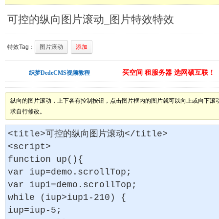
可控的纵向图片滚动_图片特效特效
特效Tag：
图片滚动
添加
买空间 租服务器 选网硕互联！
织梦DedeCMS视频教程
纵向的图片滚动，上下各有控制按钮，点击图片框内的图片就可以向上或向下滚
求自行修改。