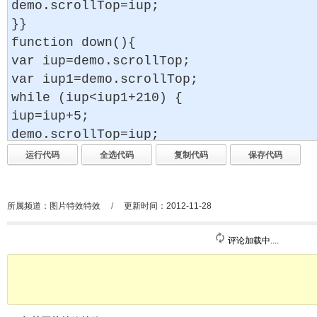
所属频道：
图片特效特效
/
更新时间：2012-11-28
评论加载中....