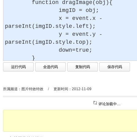
所属频道：
图片特效特效
/
更新时间：2012-11-09
评论加载中....