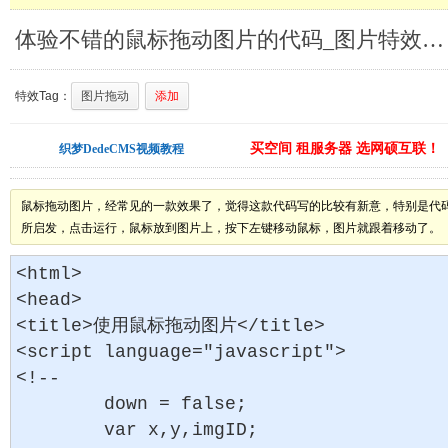
体验不错的鼠标拖动图片的代码_图片特效特效
特效Tag：
图片拖动
添加
买空间 租服务器 选网硕互联！
织梦DedeCMS视频教程
鼠标拖动图片，经常见的一款效果了，觉得这款代码写的比较有新意，特别是代码量非常
所启发，点击运行，鼠标放到图片上，按下左键移动鼠标，图片就跟着移动了。