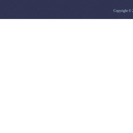
Copyright