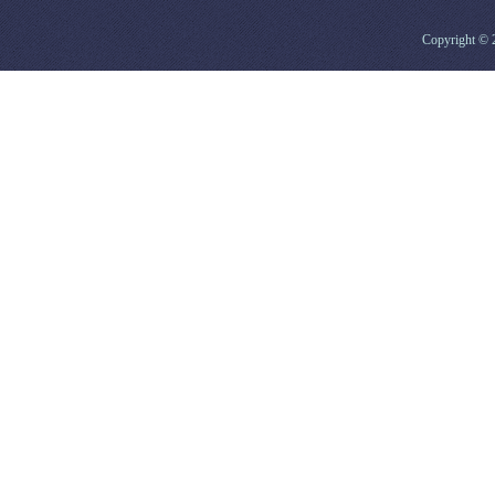
Copyright