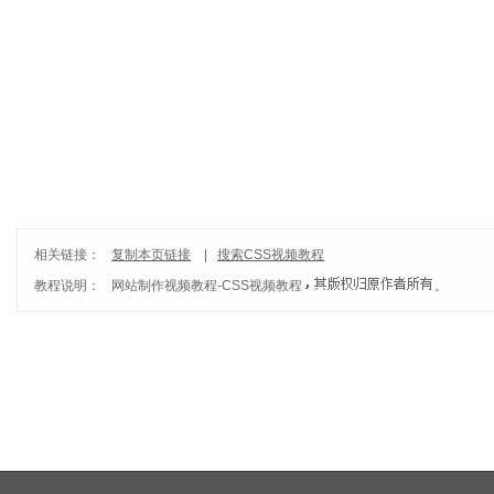
相关链接：
复制本页链接
|
搜索CSS视频教程
教程说明：
网站制作视频教程
-
CSS视频教程
。