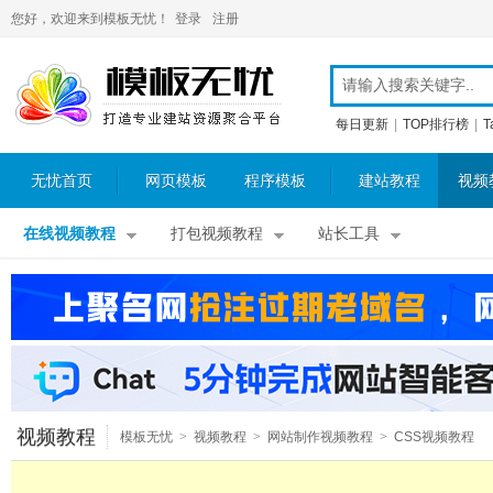
您好，欢迎来到模板无忧！
登录
注册
每日更新
|
TOP排行榜
|
T
无忧首页
网页模板
程序模板
建站教程
视频
在线视频教程
打包视频教程
站长工具
视频教程
模板无忧
>
视频教程
>
网站制作视频教程
>
CSS视频教程