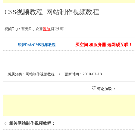
CSS视频教程_网站制作视频教程
视频Tag：
暂无Tag,欢迎
添加
,赚取U币!
买空间 租服务器 选网硕互联！
织梦DedeCMS视频教程
所属分类：
网站制作视频教程
/
更新时间：2010-07-18
评论加载中....
相关
网站制作视频教程
：