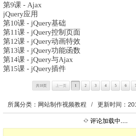
第9课 - Ajax
jQuery应用
第10课 - jQuery基础
第11课 - jQuery控制页面
第12课 - jQuery动画特效
第13课 - jQuery功能函数
第14课 - jQuery与Ajax
第15课 - jQuery插件
共18页
上一页
1
2
3
4
5
6
所属分类：
网站制作视频教程
/
更新时间：2012
评论加载中....