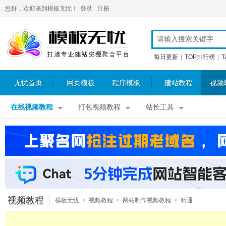
您好，欢迎来到模板无忧！
登录
注册
每日更新
|
TOP排行榜
|
T
无忧首页
网页模板
程序模板
建站教程
视频
在线视频教程
打包视频教程
站长工具
视频教程
模板无忧
>
视频教程
>
网站制作视频教程
>
精通
Javascript+jQuery