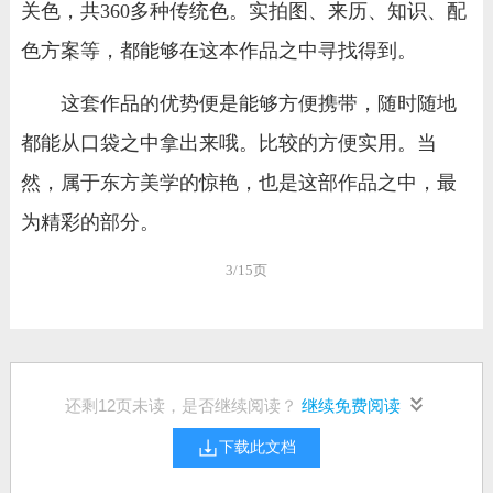
关色，共360多种传统色。实拍图、来历、知识、配
色方案等，都能够在这本作品之中寻找得到。
这套作品的优势便是能够方便携带，随时随地
都能从口袋之中拿出来哦。比较的方便实用。当
然，属于东方美学的惊艳，也是这部作品之中，最
为精彩的部分。
3/15页
还剩
12
页未读，是否继续阅读？
继续免费阅读
下载此文档