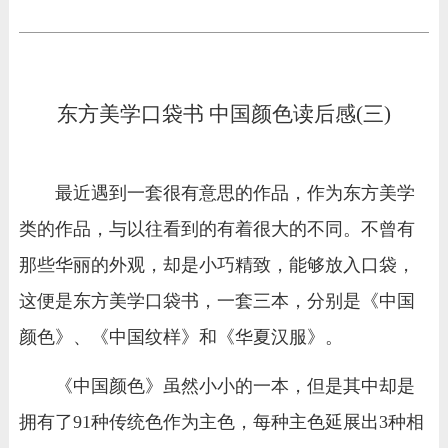
东方美学口袋书 中国颜色读后感(三)
最近遇到一套很有意思的作品，作为东方美学
类的作品，与以往看到的有着很大的不同。不曾有
那些华丽的外观，却是小巧精致，能够放入口袋，
这便是东方美学口袋书，一套三本，分别是《中国
颜色》、《中国纹样》和《华夏汉服》。
《中国颜色》虽然小小的一本，但是其中却是
拥有了91种传统色作为主色，每种主色延展出3种相