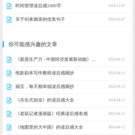
时间管理读后感1000字
2024-12-07
关于剑来摘录的优美句子
2024-05-07
你可能感兴趣的文章
《新质生产力 : 中国经济发展新动能》读后感1000字
2024-04-11
电影剧本写作教程读后感摘抄
2024-04-11
福宝，每天都幸福读后感摘抄
2024-04-12
《共生式创业》的读后感大全
2024-04-12
《老鼠记者漫画版》经典读后感有感
2024-04-12
《地图里的大中国》的读后感大全
2024-04-12