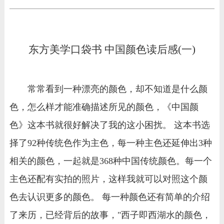
东方美学口袋书 中国颜色读后感(一)
常常看到一种漂亮的颜色，却不知道是什么颜
色，怎么样才能准确描述所见的颜色，《中国颜
色》这本书就很好解决了我的这小困扰。 这本书选
择了92种传统色作为主色，每一种主色还延伸出3种
相关的颜色，一起就是368种中国传统颜色。每一个
主色还配有实拍的照片，这样我就可以对照这个颜
色去认识更多的颜色。 每一种颜色还有简单的介绍
了来历，已经背后的故事，"西子即西湖水的颜色，