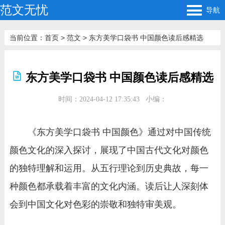
范文无忧
导航
当前位置：
首页
>
范文
>
东方美学口袋书 中国颜色读后感精选
东方美学口袋书 中国颜色读后感精选
时间：2024-04-12 17:35:43
小编：
《东方美学口袋书 中国颜色》通过对中国传统
颜色文化的深入探讨，展现了中国古代文化对颜色
的独特理解和运用。从五行理论到历史典故，每一
种颜色都承载着丰富的文化内涵。读后让人深刻体
会到中国文化对色彩的崇敬和独特审美观。