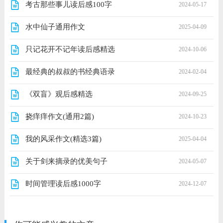
考古那些事儿读后感100字
2024-05-17
水中仙子通用作文
2025-04-09
只记花开不记年读后感精选
2024-10-06
最经典的叔叔的书经典语录
2024-02-04
《双盲》观后感精选
2024-09-25
挠痒痒作文(通用2篇)
2024-10-23
我的风采作文(精选3篇)
2025-04-04
关于剑来摘录的优美句子
2024-05-07
时间管理读后感1000字
2024-12-07