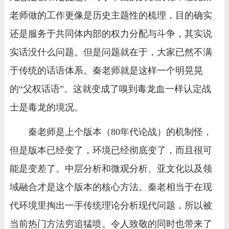
老师做的工作更像是历史主题性的梳理，目的确实
还是服务于共同体内部的权力分配与斗争，其实说
实话没什么问题。但是问题就在于，大家已然不满
于传统的话语体系。秦老师就是这样一个明晃晃
的“父权话语”。这就变成了嗅到毒龙血一样认定战
士是毒龙的境况。
秦老师是上个版本（80年代论战）的机制怪，
但是版本已经变了，环境已经彻底变了，而且很可
能是变差了。中层分析和微观分析、亚文化以及领
域融合才是这个版本的核心方法。秦老相当于在现
代环境里掏出一手传统理论分析现代问题，所以被
当前热门方法穷追猛喷。令人致敬的同时也带来了