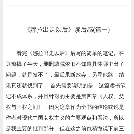
《娜拉出走以后》读后感(篇一)
看完《娜拉出走以后》后写的简单的笔记。在
豆瓣搞了半天，删删减减依旧不知道具体哪里出了
问题，就是发不了，最后果断放弃，另寻他路，结
果真还就找到了！ 首先需要说明的是，这篇读书笔
记不成体系，并且针对的主要是第四章《人权、父
权与王权之间》，因为这章作为全书的结论或说是
作者对现代中国女权主义的主要观点和看法，所以
是我主要的批判部分。但在这之前也稍微说下前三