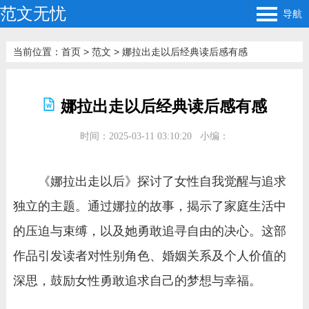
范文无忧
导航
当前位置：
首页
>
范文
>
娜拉出走以后经典读后感有感
娜拉出走以后经典读后感有感
时间：2025-03-11 03:10:20
小编：
《娜拉出走以后》探讨了女性自我觉醒与追求
独立的主题。通过娜拉的故事，揭示了家庭生活中
的压迫与束缚，以及她勇敢追寻自由的决心。这部
作品引发读者对性别角色、婚姻关系及个人价值的
深思，鼓励女性勇敢追求自己的梦想与幸福。