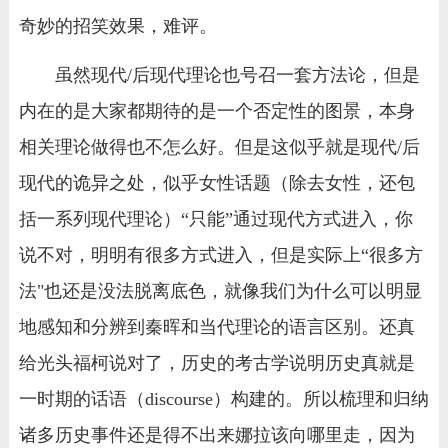
奇妙的招笑效果，难评。
虽然现代/后现代理论也号召一套方法论，但是
内在的是大家都期待的是一个否定性的图景，本身
相关理论做得也不怎么好。但是这似乎就是现代/后
现代的诡异之处，似乎女性话题（除去女性，还包
括一系列现代理论）“只能”通过现代方式进入，你
说不对，明明有很多方式进入，但是实际上“很多方
法"也还是没法脱离底色，就像我们为什么可以明显
地感知和分辨到秦晖和当代理论的语言区别。还真
给光头福柯说对了，历史的考古学说明历史真就是
一时期的话语（discourse）构建的。所以梳理和归纳
诸多历史事件还是得不出来娜拉该向哪里走，因为