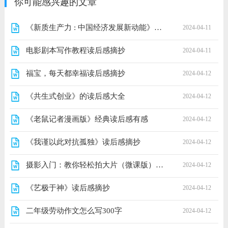
你可能感兴趣的文章
《新质生产力 : 中国经济发展新动能》读后感1000字
2024-04-11
电影剧本写作教程读后感摘抄
2024-04-11
福宝，每天都幸福读后感摘抄
2024-04-12
《共生式创业》的读后感大全
2024-04-12
《老鼠记者漫画版》经典读后感有感
2024-04-12
《我谨以此对抗孤独》读后感摘抄
2024-04-12
摄影入门：教你轻松拍大片（微课版）经典读后感有感
2024-04-12
《艺极于神》读后感摘抄
2024-04-12
二年级劳动作文怎么写300字
2024-04-12