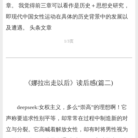
章。 我觉得前三章可以看作是历史＋思想史研究，
即现代中国女性运动在具体的历史背景中的发展以
及遭遇。 头条文章
1/3页
《娜拉出走以后》读后感(篇二)
deepseek:女权主义，多么“崇高”的理想啊！它
声称要追求性别平等，却常常在过程中制造新的对
立与分裂。它高喊着解放女性，却有时将男性视为