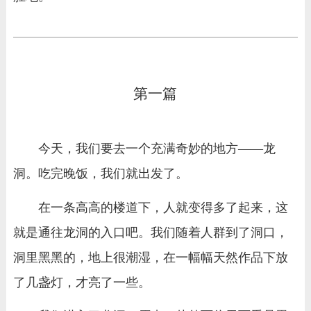
第一篇
今天，我们要去一个充满奇妙的地方——龙
洞。吃完晚饭，我们就出发了。
在一条高高的楼道下，人就变得多了起来，这
就是通往龙洞的入口吧。我们随着人群到了洞口，
洞里黑黑的，地上很潮湿，在一幅幅天然作品下放
了几盏灯，才亮了一些。