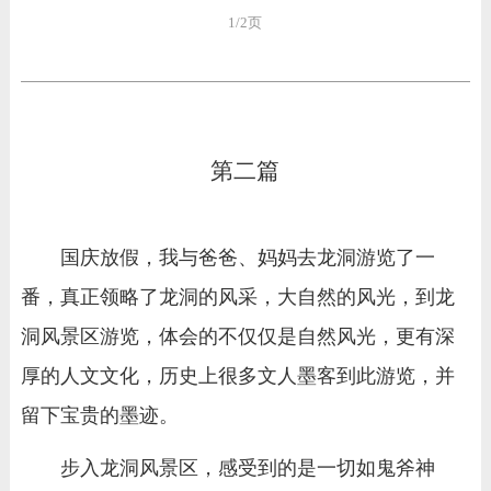
1/2页
第二篇
国庆放假，我与爸爸、妈妈去龙洞游览了一
番，真正领略了龙洞的风采，大自然的风光，到龙
洞风景区游览，体会的不仅仅是自然风光，更有深
厚的人文文化，历史上很多文人墨客到此游览，并
留下宝贵的墨迹。
步入龙洞风景区，感受到的是一切如鬼斧神