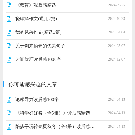
《双盲》观后感精选
2024-09-25
挠痒痒作文(通用2篇)
2024-10-23
我的风采作文(精选3篇)
2025-04-04
关于剑来摘录的优美句子
2024-05-07
时间管理读后感1000字
2024-12-07
你可能感兴趣的文章
论领导力读后感100字
2024-04-13
《科学好好看（全5册）》读后感精选
2024-04-13
陪孩子玩转春夏秋冬（全4册）读后感精选
2024-04-13