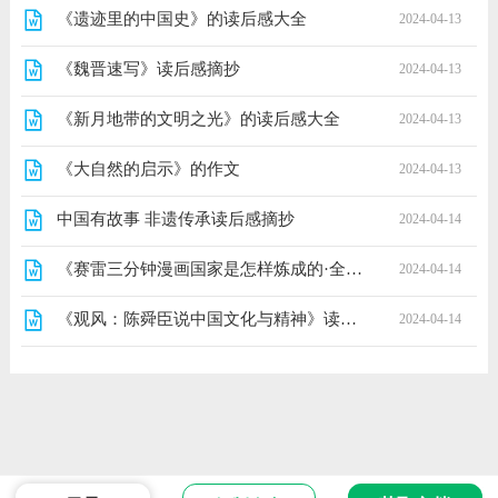
《遗迹里的中国史》的读后感大全
2024-04-13
《魏晋速写》读后感摘抄
2024-04-13
《新月地带的文明之光》的读后感大全
2024-04-13
《大自然的启示》的作文
2024-04-13
中国有故事 非遗传承读后感摘抄
2024-04-14
《赛雷三分钟漫画国家是怎样炼成的·全新升级版》读后感摘抄
2024-04-14
《观风：陈舜臣说中国文化与精神》读后感摘抄
2024-04-14