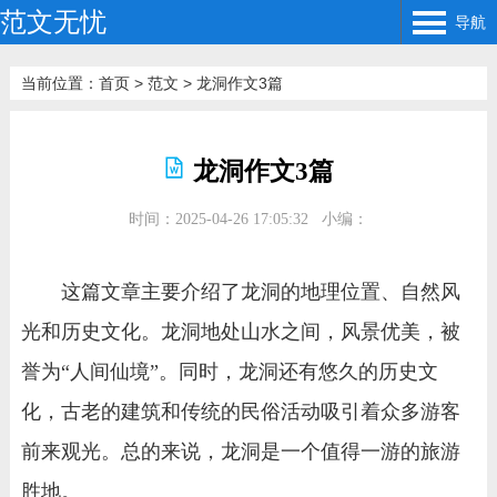
范文无忧
导航
当前位置：
首页
>
范文
>
龙洞作文3篇
龙洞作文3篇
时间：2025-04-26 17:05:32
小编：
这篇文章主要介绍了龙洞的地理位置、自然风
光和历史文化。龙洞地处山水之间，风景优美，被
誉为“人间仙境”。同时，龙洞还有悠久的历史文
化，古老的建筑和传统的民俗活动吸引着众多游客
前来观光。总的来说，龙洞是一个值得一游的旅游
胜地。