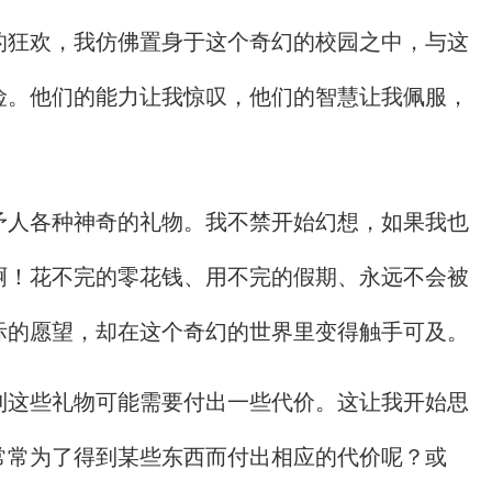
的狂欢，我仿佛置身于这个奇幻的校园之中，与这
险。他们的能力让我惊叹，他们的智慧让我佩服，
予人各种神奇的礼物。我不禁开始幻想，如果我也
啊！花不完的零花钱、用不完的假期、永远不会被
际的愿望，却在这个奇幻的世界里变得触手可及。
到这些礼物可能需要付出一些代价。这让我开始思
常常为了得到某些东西而付出相应的代价呢？或