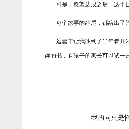
可是，愿望达成之后，这个
每个故事的结尾，都给出了
这套书让我找到了当年看几
读的书，有孩子的家长可以试一
我的同桌是