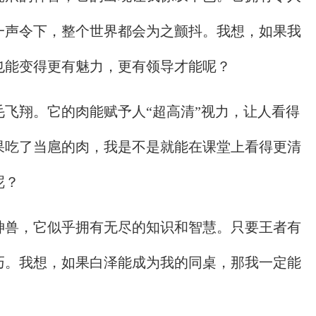
一声令下，整个世界都会为之颤抖。我想，如果我
也能变得更有魅力，更有领导才能呢？
飞翔。它的肉能赋予人“超高清”视力，让人看得
果吃了当扈的肉，我是不是就能在课堂上看得更清
呢？
神兽，它似乎拥有无尽的知识和智慧。只要王者有
巧。我想，如果白泽能成为我的同桌，那我一定能
。