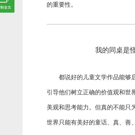
的重要性。
我的同桌是
都说好的儿童文学作品能够
引导他们树立正确的价值观和世
美观和思考能力。但真的不能只
世界只能有美好的童话、真、善