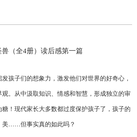
怪兽（全4册）读后感第一篇
启发孩子们的想象力，激发他们对世界的好奇心，
界观。从中汲取知识、情感和智慧，形成独立的审
为糖！现代家长大多数都过度保护孩子了，孩子的
、美……但事实真的如此吗？