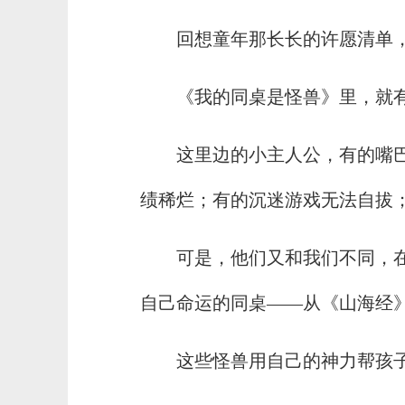
回想童年那长长的许愿清单
《我的同桌是怪兽》里，就
这里边的小主人公，有的嘴
绩稀烂；有的沉迷游戏无法自拔
可是，他们又和我们不同，
自己命运的同桌——从《山海经
这些怪兽用自己的神力帮孩