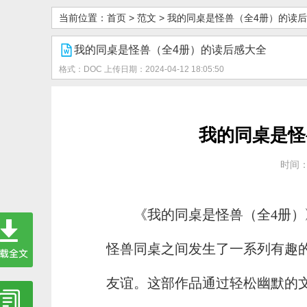
当前位置：
首页
>
范文
>
我的同桌是怪兽（全4册）的读
我的同桌是怪兽（全4册）的读后感大全
格式：DOC
上传日期：2024-04-12 18:05:50
我的同桌是怪
时间：2
《我的同桌是怪兽（全4册
怪兽同桌之间发生了一系列有趣
友谊。这部作品通过轻松幽默的