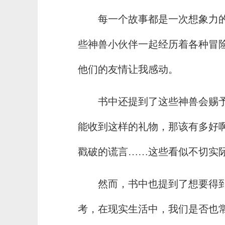
每一个故事都是一次想象力
些神兽小伙伴一起经历着各种冒
他们的友情让我感动。
书中还提到了这些神兽会赐
能收到这样的礼物，那该有多好
戳破的谎言……这些看似不切实
然而，书中也提到了想要得
考，在现实生活中，我们是否也