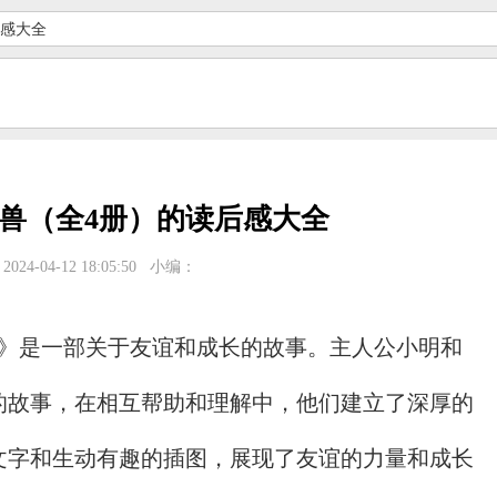
后感大全
兽（全4册）的读后感大全
024-04-12 18:05:50
小编：
）》是一部关于友谊和成长的故事。主人公小明和
的故事，在相互帮助和理解中，他们建立了深厚的
文字和生动有趣的插图，展现了友谊的力量和成长